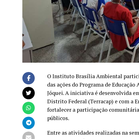
O Instituto Brasília Ambiental partic
das ações do Programa de Educação 
Jóquei. A iniciativa é desenvolvida 
Distrito Federal (Terracap) e com a 
fortalecer a participação comunitári
públicos.
Entre as atividades realizadas na se