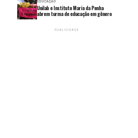
EDUCAÇÃO
Unilab e Instituto Maria da Penha
abrem turma de educação em gênero
PUBLICIDADE