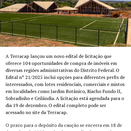
A Terracap lançou um novo edital de licitação que
oferece 104 oportunidades de compra de imóveis em
diversas regiões administrativas do Distrito Federal. O
Edital nº 21/2025 inclui opções para diferentes perfis de
interessados, com lotes residenciais, comerciais e mistos
em localidades como Jardim Botânico, Riacho Fundo II,
Sobradinho e Ceilândia. A licitação está agendada para o
dia 19 de dezembro. O edital completo pode ser
acessado no site da Terracap.
O prazo para o depósito da caução se encerra em 18 de