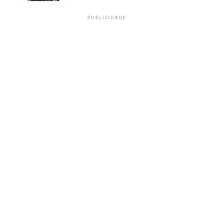
PUBLICIDADE