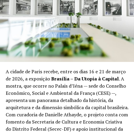
A cidade de Paris recebe, entre os dias 16 e 21 de março
de 2026, a exposição
Brasília – Da Utopia à Capital
. A
mostra, que ocorre no Palais d’Iéna — sede do Conselho
Econômico, Social e Ambiental da França (CESE) —,
apresenta um panorama detalhado da história, da
arquitetura e da dimensão simbólica da capital brasileira.
Com curadoria de Danielle Athayde, o projeto conta com
fomento da Secretaria de Cultura e Economia Criativa
do Distrito Federal (Secec-DF) e apoio institucional da