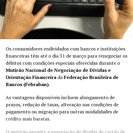
Os consumidores endividados com bancos e instituições
financeiras têm até o dia 31 de março para renegociar os
débitos com condições especiais oferecidas durante o
Mutirão Nacional de Negociação de Dívidas e
Orientação Financeira
da
Federação Brasileira de
Bancos (Febraban)
.
As vantagens disponíveis incluem alongamento de
prazos, redução de taxas, alteração nas condições de
pagamento ou migração para outras modalidades de
crédito mais baratas.
O mutirão permite a negociação de dívidas de cartão de