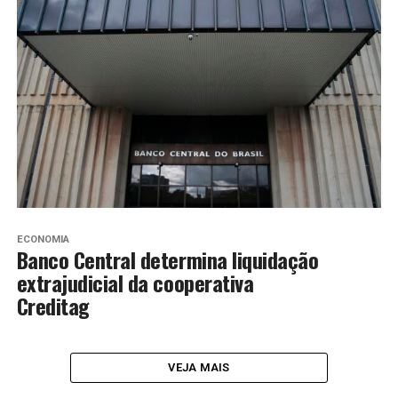
ECONOMIA
Banco Central determina liquidação
extrajudicial da cooperativa
Creditag
VEJA MAIS