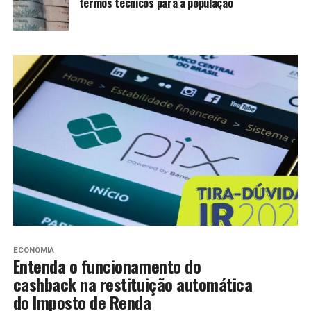
termos técnicos para a população
ECONOMIA
Entenda o funcionamento do
cashback na restituição automática
do Imposto de Renda