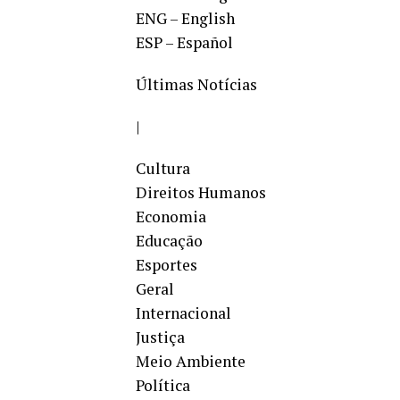
ENG – English
ESP – Español
Últimas Notícias
|
Cultura
Direitos Humanos
Economia
Educação
Esportes
Geral
Internacional
Justiça
Meio Ambiente
Política