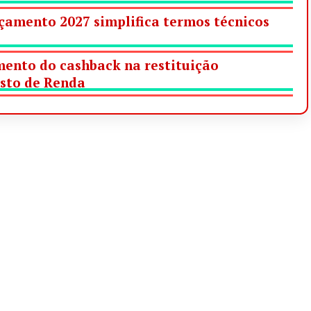
çamento 2027 simplifica termos técnicos
ento do cashback na restituição
sto de Renda