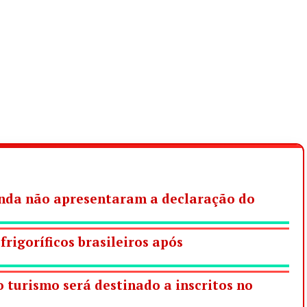
ainda não apresentaram a declaração do
frigoríficos brasileiros após
 turismo será destinado a inscritos no