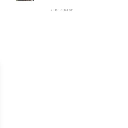
PUBLICIDADE