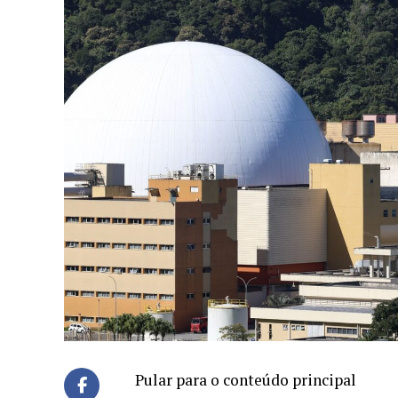
Pular para o conteúdo principal