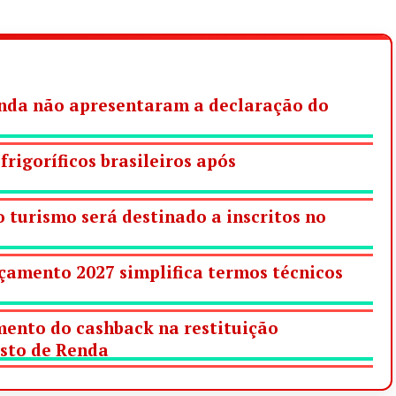
ainda não apresentaram a declaração do
frigoríficos brasileiros após
 turismo será destinado a inscritos no
çamento 2027 simplifica termos técnicos
ento do cashback na restituição
sto de Renda