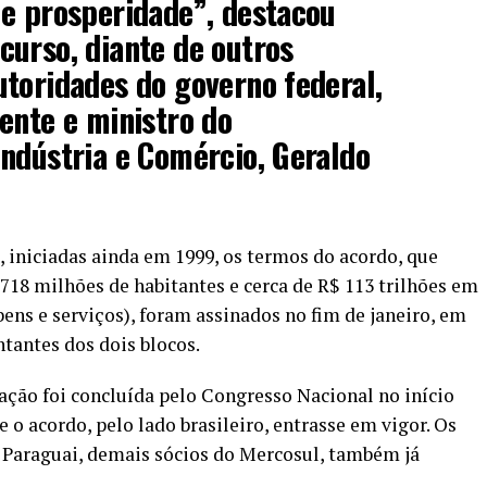
 e prosperidade”, destacou
urso, diante de outros
toridades do governo federal,
ente e ministro do
ndústria e Comércio, Geraldo
, iniciadas ainda em 1999, os termos do acordo, que
718 milhões de habitantes e cerca de R$ 113 trilhões em
ens e serviços), foram assinados no fim de janeiro, em
tantes dos dois blocos.
cação foi concluída pelo Congresso Nacional no início
 o acordo, pelo lado brasileiro, entrasse em vigor. Os
 Paraguai, demais sócios do Mercosul, também já