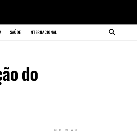
A
SAÚDE
INTERNACIONAL
ção do
PUBLICIDADE