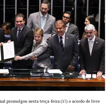
al promulgou nesta terça-feira (17) o acordo de livre