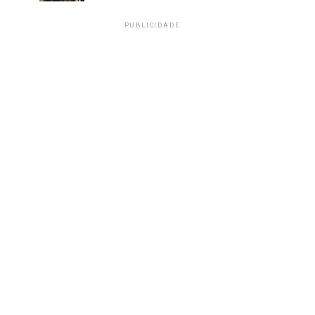
PUBLICIDADE