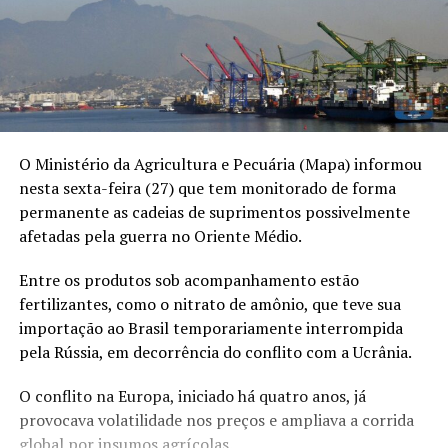
O Ministério da Agricultura e Pecuária (Mapa) informou
nesta sexta-feira (27) que tem monitorado de forma
permanente as cadeias de suprimentos possivelmente
afetadas pela guerra no Oriente Médio.
Entre os produtos sob acompanhamento estão
fertilizantes, como o nitrato de amônio, que teve sua
importação ao Brasil temporariamente interrompida
pela Rússia, em decorrência do conflito com a Ucrânia.
O conflito na Europa, iniciado há quatro anos, já
provocava volatilidade nos preços e ampliava a corrida
global por insumos agrícolas.