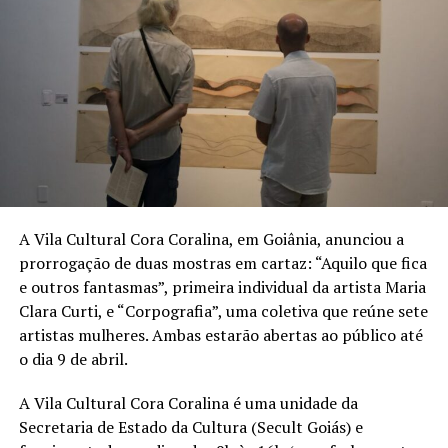
A Vila Cultural Cora Coralina, em Goiânia, anunciou a
prorrogação de duas mostras em cartaz: “Aquilo que fica
e outros fantasmas”, primeira individual da artista Maria
Clara Curti, e “Corpografia”, uma coletiva que reúne sete
artistas mulheres. Ambas estarão abertas ao público até
o dia 9 de abril.
A Vila Cultural Cora Coralina é uma unidade da
Secretaria de Estado da Cultura (Secult Goiás) e