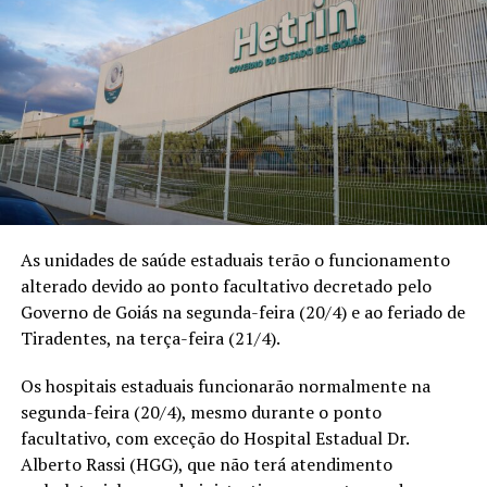
As unidades de saúde estaduais terão o funcionamento
alterado devido ao ponto facultativo decretado pelo
Governo de Goiás na segunda-feira (20/4) e ao feriado de
Tiradentes, na terça-feira (21/4).
Os hospitais estaduais funcionarão normalmente na
segunda-feira (20/4), mesmo durante o ponto
facultativo, com exceção do Hospital Estadual Dr.
Alberto Rassi (HGG), que não terá atendimento