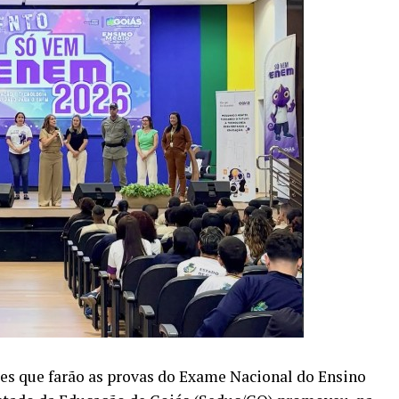
es que farão as provas do Exame Nacional do Ensino