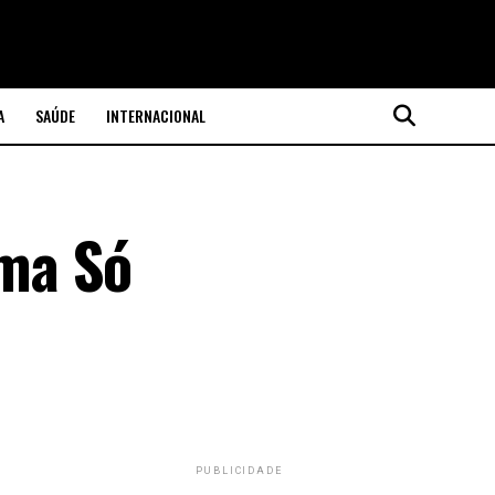
A
SAÚDE
INTERNACIONAL
ma Só
PUBLICIDADE