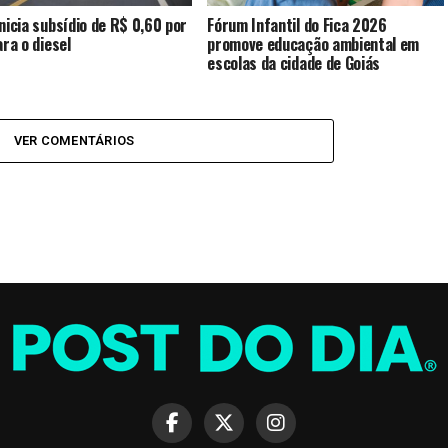
inicia subsídio de R$ 0,60 por
Fórum Infantil do Fica 2026
ara o diesel
promove educação ambiental em
escolas da cidade de Goiás
VER COMENTÁRIOS