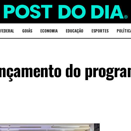
 FEDERAL
GOIÁS
ECONOMIA
EDUCAÇÃO
ESPORTES
POLÍTIC
ançamento do progra