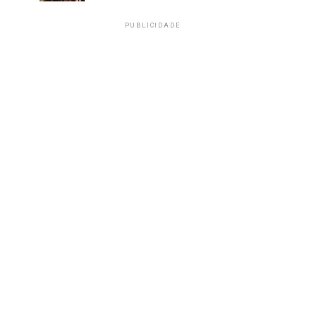
PUBLICIDADE