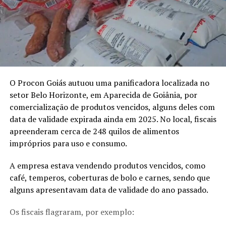
O Procon Goiás autuou uma panificadora localizada no
setor Belo Horizonte, em Aparecida de Goiânia, por
comercialização de produtos vencidos, alguns deles com
data de validade expirada ainda em 2025. No local, fiscais
apreenderam cerca de 248 quilos de alimentos
impróprios para uso e consumo.
A empresa estava vendendo produtos vencidos, como
café, temperos, coberturas de bolo e carnes, sendo que
alguns apresentavam data de validade do ano passado.
Os fiscais flagraram, por exemplo: