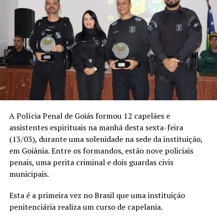
A Polícia Penal de Goiás formou 12 capelães e
assistentes espirituais na manhã desta sexta-feira
(13/03), durante uma solenidade na sede da instituição,
em Goiânia. Entre os formandos, estão nove policiais
penais, uma perita criminal e dois guardas civis
municipais.
Esta é a primeira vez no Brasil que uma instituição
penitenciária realiza um curso de capelania.