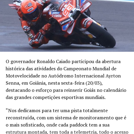
O governador Ronaldo Caiado participou da abertura
histórica das atividades do Campeonato Mundial de
Motovelocidade no Autódromo Internacional Ayrton
Senna, em Goiânia, nesta sexta-feira (20/03),
destacando o esforço para reinserir Goiás no calendário
das grandes competições esportivas mundiais.
“Nos dedicamos para ter uma pista totalmente
reconstruída, com um sistema de monitoramento que é
o mais sofisticado, onde cada paddock tem a sua
estrutura montada, tem toda a telemetria, todo o acesso