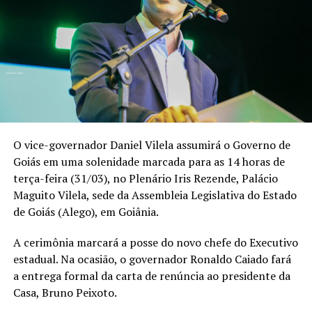
O vice-governador Daniel Vilela assumirá o Governo de
Goiás em uma solenidade marcada para as 14 horas de
terça-feira (31/03), no Plenário Iris Rezende, Palácio
Maguito Vilela, sede da Assembleia Legislativa do Estado
de Goiás (Alego), em Goiânia.
A cerimônia marcará a posse do novo chefe do Executivo
estadual. Na ocasião, o governador Ronaldo Caiado fará
a entrega formal da carta de renúncia ao presidente da
Casa, Bruno Peixoto.