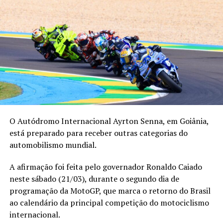
O Autódromo Internacional Ayrton Senna, em Goiânia,
está preparado para receber outras categorias do
automobilismo mundial.
A afirmação foi feita pelo governador Ronaldo Caiado
neste sábado (21/03), durante o segundo dia de
programação da MotoGP, que marca o retorno do Brasil
ao calendário da principal competição do motociclismo
internacional.