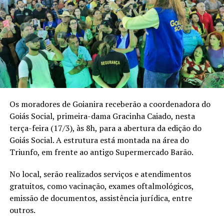
Os moradores de Goianira receberão a coordenadora do
Goiás Social, primeira-dama Gracinha Caiado, nesta
terça-feira (17/3), às 8h, para a abertura da edição do
Goiás Social. A estrutura está montada na área do
Triunfo, em frente ao antigo Supermercado Barão.
No local, serão realizados serviços e atendimentos
gratuitos, como vacinação, exames oftalmológicos,
emissão de documentos, assistência jurídica, entre
outros.