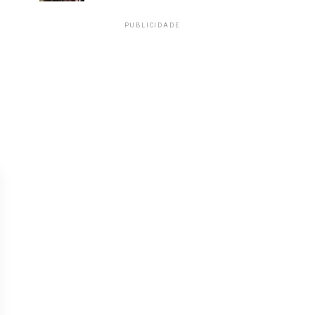
PUBLICIDADE