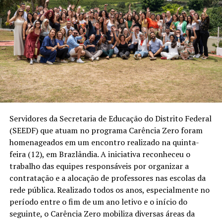
Servidores da Secretaria de Educação do Distrito Federal
(SEEDF) que atuam no programa Carência Zero foram
homenageados em um encontro realizado na quinta-
feira (12), em Brazlândia. A iniciativa reconheceu o
trabalho das equipes responsáveis por organizar a
contratação e a alocação de professores nas escolas da
rede pública. Realizado todos os anos, especialmente no
período entre o fim de um ano letivo e o início do
seguinte, o Carência Zero mobiliza diversas áreas da