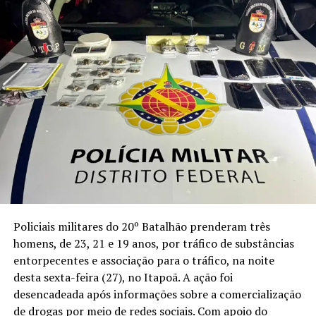
Policiais militares do 20º Batalhão prenderam três
homens, de 23, 21 e 19 anos, por tráfico de substâncias
entorpecentes e associação para o tráfico, na noite
desta sexta-feira (27), no Itapoã. A ação foi
desencadeada após informações sobre a comercialização
de drogas por meio de redes sociais. Com apoio do