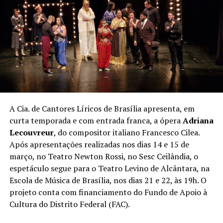
A Cia. de Cantores Líricos de Brasília apresenta, em
curta temporada e com entrada franca, a ópera
Adriana
Lecouvreur
, do compositor italiano Francesco Cilea.
Após apresentações realizadas nos dias 14 e 15 de
março, no Teatro Newton Rossi, no Sesc Ceilândia, o
espetáculo segue para o Teatro Levino de Alcântara, na
Escola de Música de Brasília, nos dias 21 e 22, às 19h. O
projeto conta com financiamento do Fundo de Apoio à
Cultura do Distrito Federal (FAC).