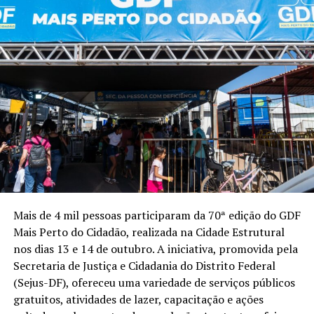
Mais de 4 mil pessoas participaram da 70ª edição do GDF
Mais Perto do Cidadão, realizada na Cidade Estrutural
nos dias 13 e 14 de outubro. A iniciativa, promovida pela
Secretaria de Justiça e Cidadania do Distrito Federal
(Sejus-DF), ofereceu uma variedade de serviços públicos
gratuitos, atividades de lazer, capacitação e ações