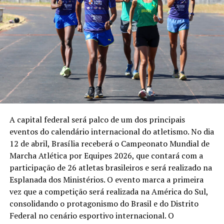
A capital federal será palco de um dos principais
eventos do calendário internacional do atletismo. No dia
12 de abril, Brasília receberá o Campeonato Mundial de
Marcha Atlética por Equipes 2026, que contará com a
participação de 26 atletas brasileiros e será realizado na
Esplanada dos Ministérios. O evento marca a primeira
vez que a competição será realizada na América do Sul,
consolidando o protagonismo do Brasil e do Distrito
Federal no cenário esportivo internacional. O