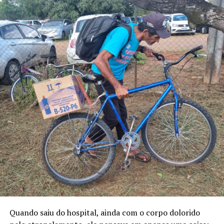
Quando saiu do hospital, ainda com o corpo dolorido