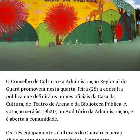
O Conselho de Cultura e a Administração Regional do
Guará promovem nesta quarta-feira (25) a consulta
pública que definirá os nomes oficiais da Casa da
Cultura, do Teatro de Arena e da Biblioteca Pública. A
votação será às 19h30, no Auditório da Administração, e
é aberta à comunidade.
Os três equipamentos culturais do Guará receberão