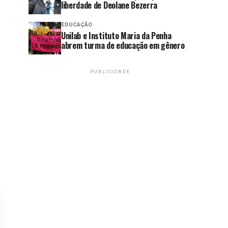
liberdade de Deolane Bezerra
EDUCAÇÃO
Unilab e Instituto Maria da Penha
abrem turma de educação em gênero
PUBLICIDADE