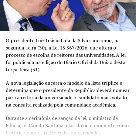
O presidente Luiz Inácio Lula da Silva sancionou, na
segunda-feira (30), a Lei 15.367/2026, que altera o
processo de escolha de reitores das universidades. A lei
foi publicada na edição do Diário Oficial da União desta
terça-feira (31).
A nova legislação encerra o modelo da lista tríplice e
determina que o presidente da República deverá nomear
para a reitoria da universidade o candidato mais votado
na consulta realizada pela comunidade acadêmica.
Durante a cerimônia de sanção da lei, o ministro da
Educação, Camilo Santana, classificou o momento como
histórico para os reitores das universidades.