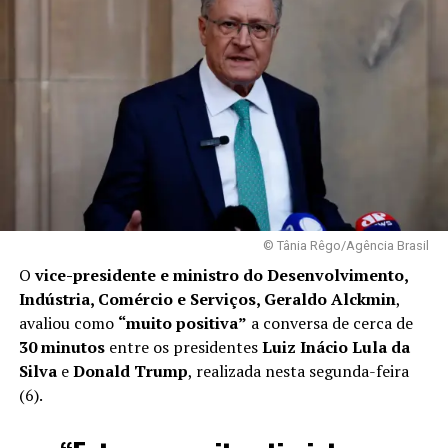
© Tânia Rêgo/Agência Brasil
O
vice-presidente e ministro do Desenvolvimento,
Indústria, Comércio e Serviços, Geraldo Alckmin
,
avaliou como
“muito positiva”
a conversa de cerca de
30 minutos
entre os presidentes
Luiz Inácio Lula da
Silva
e
Donald Trump
, realizada nesta segunda-feira
(6).