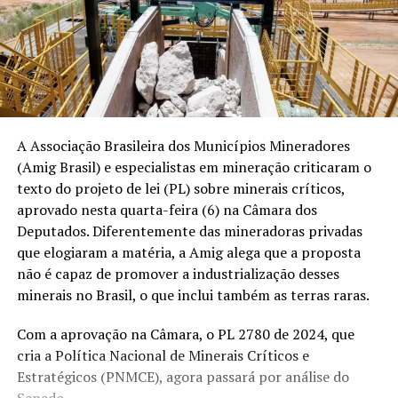
A Associação Brasileira dos Municípios Mineradores
(Amig Brasil) e especialistas em mineração criticaram o
texto do projeto de lei (PL) sobre minerais críticos,
aprovado nesta quarta-feira (6) na Câmara dos
Deputados. Diferentemente das mineradoras privadas
que elogiaram a matéria, a Amig alega que a proposta
não é capaz de promover a industrialização desses
minerais no Brasil, o que inclui também as terras raras.
Com a aprovação na Câmara, o PL 2780 de 2024, que
cria a Política Nacional de Minerais Críticos e
Estratégicos (PNMCE), agora passará por análise do
Senado.