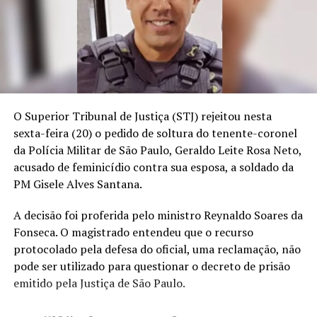
O Superior Tribunal de Justiça (STJ) rejeitou nesta
sexta-feira (20) o pedido de soltura do tenente-coronel
da Polícia Militar de São Paulo, Geraldo Leite Rosa Neto,
acusado de feminicídio contra sua esposa, a soldado da
PM Gisele Alves Santana.
A decisão foi proferida pelo ministro Reynaldo Soares da
Fonseca. O magistrado entendeu que o recurso
protocolado pela defesa do oficial, uma reclamação, não
pode ser utilizado para questionar o decreto de prisão
emitido pela Justiça de São Paulo.