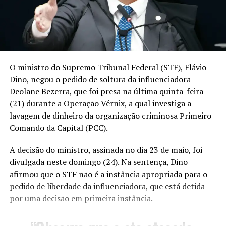
O ministro do Supremo Tribunal Federal (STF), Flávio
Dino, negou o pedido de soltura da influenciadora
Deolane Bezerra, que foi presa na última quinta-feira
(21) durante a Operação Vérnix, a qual investiga a
lavagem de dinheiro da organização criminosa Primeiro
Comando da Capital (PCC).
A decisão do ministro, assinada no dia 23 de maio, foi
divulgada neste domingo (24). Na sentença, Dino
afirmou que o STF não é a instância apropriada para o
pedido de liberdade da influenciadora, que está detida
por uma decisão em primeira instância.