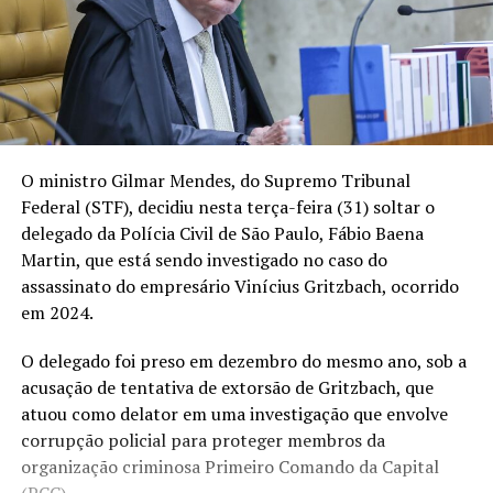
O ministro Gilmar Mendes, do Supremo Tribunal
Federal (STF), decidiu nesta terça-feira (31) soltar o
delegado da Polícia Civil de São Paulo, Fábio Baena
Martin, que está sendo investigado no caso do
assassinato do empresário Vinícius Gritzbach, ocorrido
em 2024.
O delegado foi preso em dezembro do mesmo ano, sob a
acusação de tentativa de extorsão de Gritzbach, que
atuou como delator em uma investigação que envolve
corrupção policial para proteger membros da
organização criminosa Primeiro Comando da Capital
(PCC).