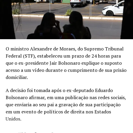
O ministro Alexandre de Moraes, do Supremo Tribunal
Federal (STF), estabeleceu um prazo de 24 horas para
que o ex-presidente Jair Bolsonaro explique o suposto
acesso a um vídeo durante o cumprimento de sua prisão
domiciliar.
A decisão foi tomada após o ex-deputado Eduardo
Bolsonaro afirmar, em uma publicação nas redes sociais,
que enviaria ao seu pai a gravação de sua participação
em um evento de políticos de direita nos Estados
Unidos.