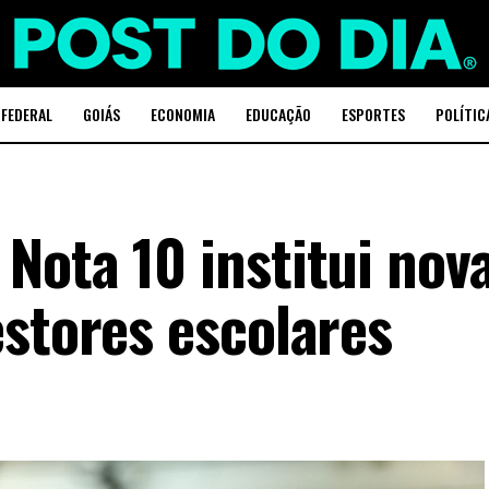
 FEDERAL
GOIÁS
ECONOMIA
EDUCAÇÃO
ESPORTES
POLÍTIC
Nota 10 institui nov
estores escolares