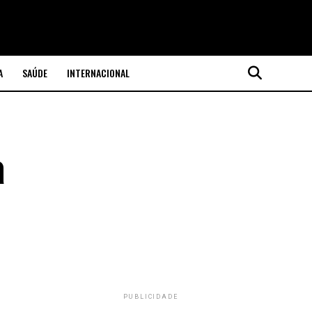
A
SAÚDE
INTERNACIONAL
a
PUBLICIDADE