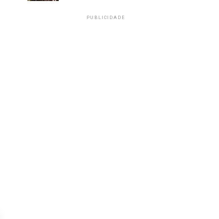
PUBLICIDADE