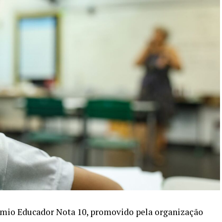
rêmio Educador Nota 10, promovido pela organização