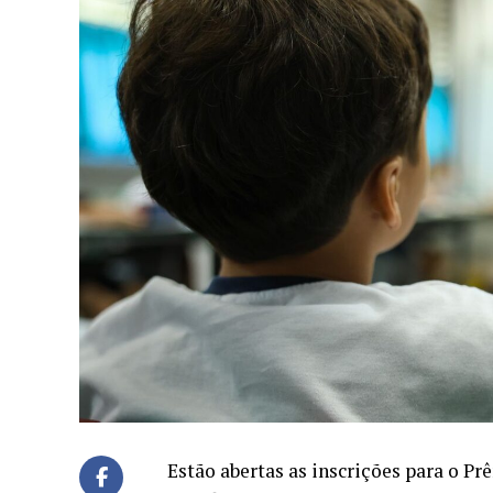
Estão abertas as inscrições para o P