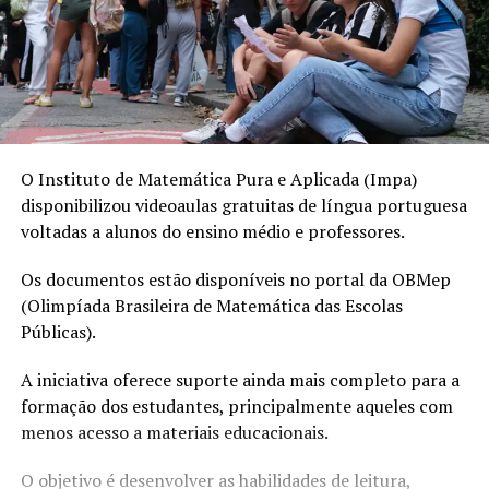
O Instituto de Matemática Pura e Aplicada (Impa)
disponibilizou videoaulas gratuitas de língua portuguesa
voltadas a alunos do ensino médio e professores.
Os documentos estão disponíveis no portal da OBMep
(Olimpíada Brasileira de Matemática das Escolas
Públicas).
A iniciativa oferece suporte ainda mais completo para a
formação dos estudantes, principalmente aqueles com
menos acesso a materiais educacionais.
O objetivo é desenvolver as habilidades de leitura,