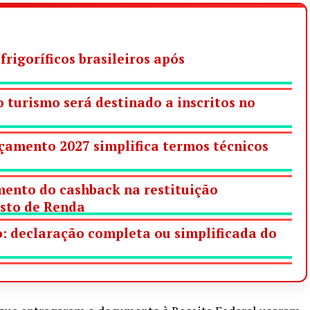
frigoríficos brasileiros após
 turismo será destinado a inscritos no
çamento 2027 simplifica termos técnicos
ento do cashback na restituição
sto de Renda
: declaração completa ou simplificada do