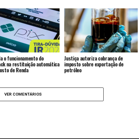
a o funcionamento do
Justiça autoriza cobrança de
ck na restituição automática
imposto sobre exportação de
osto de Renda
petróleo
VER COMENTÁRIOS