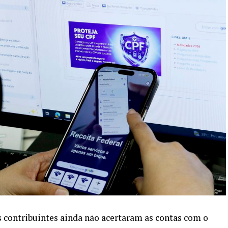
os contribuintes ainda não acertaram as contas com o