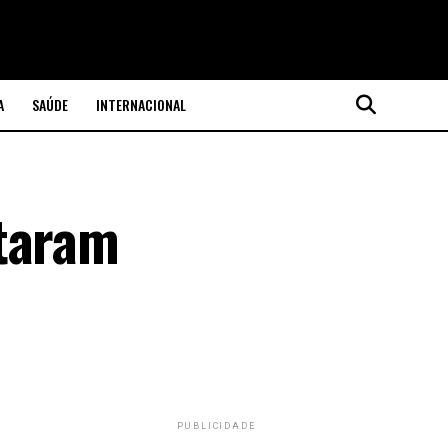
A
SAÚDE
INTERNACIONAL
ntaram
PUBLICIDADE