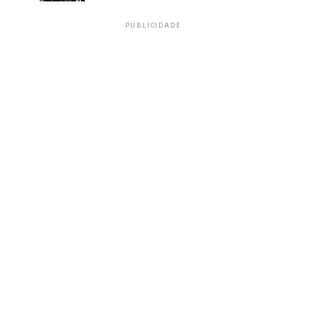
PUBLICIDADE