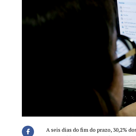
A seis dias do fim do prazo, 30,2% d