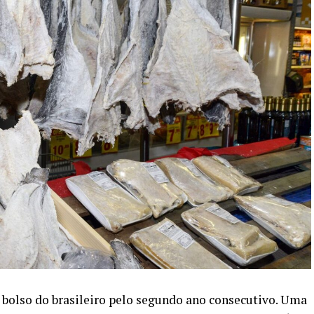
 bolso do brasileiro pelo segundo ano consecutivo. Uma