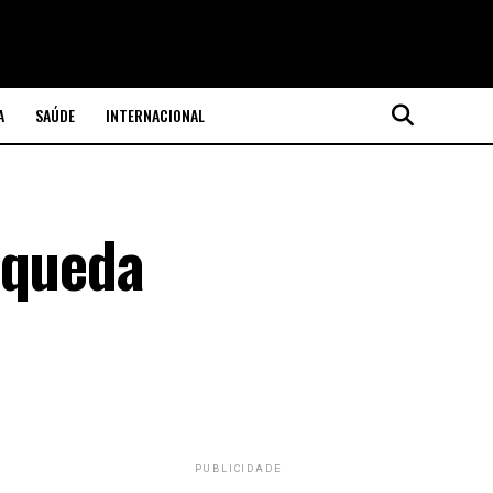
A
SAÚDE
INTERNACIONAL
 queda
PUBLICIDADE