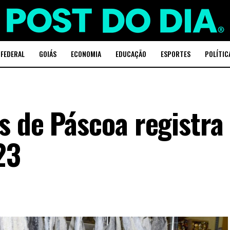
 FEDERAL
GOIÁS
ECONOMIA
EDUCAÇÃO
ESPORTES
POLÍTIC
s de Páscoa registra
23