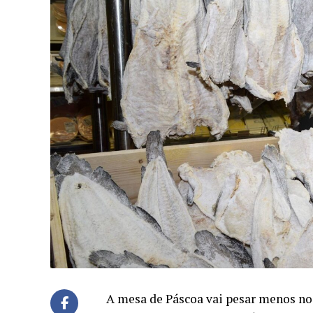
A mesa de Páscoa vai pesar menos no