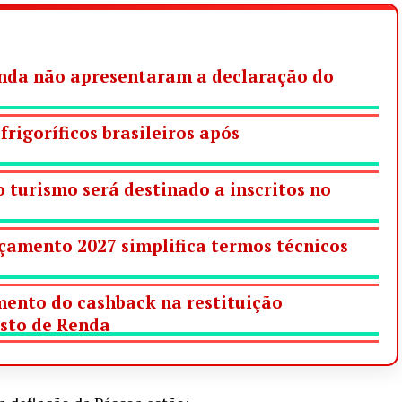
ainda não apresentaram a declaração do
frigoríficos brasileiros após
 turismo será destinado a inscritos no
çamento 2027 simplifica termos técnicos
ento do cashback na restituição
sto de Renda