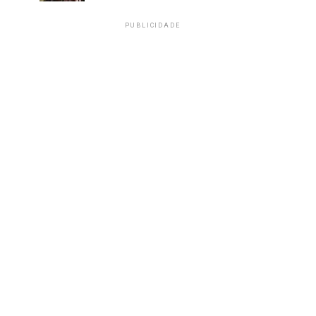
PUBLICIDADE