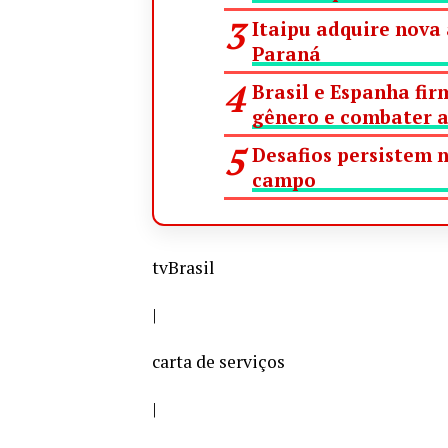
Itaipu adquire nova
Paraná
Brasil e Espanha fi
gênero e combater a
Desafios persistem n
campo
tvBrasil
|
carta de serviços
|