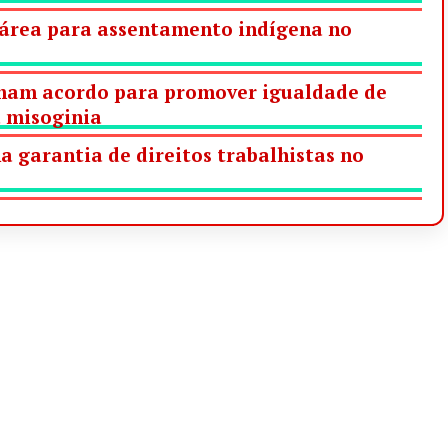
 área para assentamento indígena no
rmam acordo para promover igualdade de
 misoginia
a garantia de direitos trabalhistas no