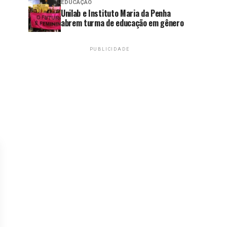
EDUCAÇÃO
Unilab e Instituto Maria da Penha
abrem turma de educação em gênero
PUBLICIDADE