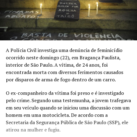
A Polícia Civil investiga uma denúncia de feminicídio
ocorrido neste domingo (22), em Bragança Paulista,
interior de São Paulo. A vítima, de 24 anos, foi
encontrada morta com diversos ferimentos causados
por disparos de arma de fogo dentro de um carro.
O ex-companheiro da vítima foi preso e é investigado
pelo crime. Segundo uma testemunha, a jovem trafegava
em seu veículo quando se iniciou uma discussão com um
homem em uma motocicleta. De acordo com a
Secretaria da Segurança Pública de São Paulo (SSP), ele
atirou na mulher e fugiu.