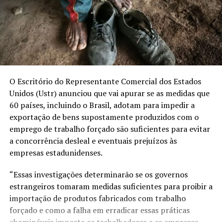
O Escritório do Representante Comercial dos Estados
Unidos (Ustr) anunciou que vai apurar se as medidas que
60 países, incluindo o Brasil, adotam para impedir a
exportação de bens supostamente produzidos com o
emprego de trabalho forçado são suficientes para evitar
a concorrência desleal e eventuais prejuízos às
empresas estadunidenses.
“Essas investigações determinarão se os governos
estrangeiros tomaram medidas suficientes para proibir a
importação de produtos fabricados com trabalho
forçado e como a falha em erradicar essas práticas
abomináveis impacta os trabalhadores e as empresas