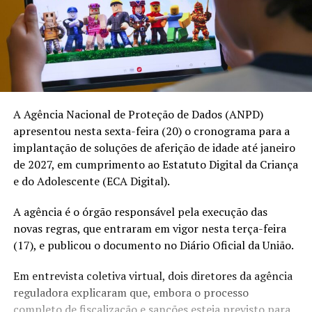
A Agência Nacional de Proteção de Dados (ANPD)
apresentou nesta sexta-feira (20) o cronograma para a
implantação de soluções de aferição de idade até janeiro
de 2027, em cumprimento ao Estatuto Digital da Criança
e do Adolescente (ECA Digital).
A agência é o órgão responsável pela execução das
novas regras, que entraram em vigor nesta terça-feira
(17), e publicou o documento no Diário Oficial da União.
Em entrevista coletiva virtual, dois diretores da agência
reguladora explicaram que, embora o processo
completo de fiscalização e sanções esteja previsto para