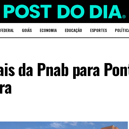
 FEDERAL
GOIÁS
ECONOMIA
EDUCAÇÃO
ESPORTES
POLÍTIC
ais da Pnab para Pon
ra