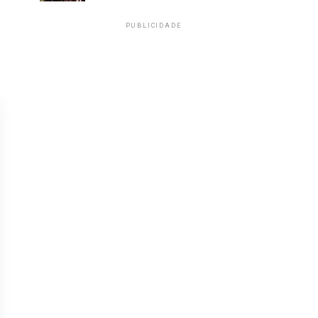
PUBLICIDADE