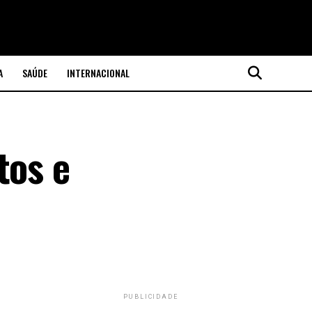
A
SAÚDE
INTERNACIONAL
tos e
PUBLICIDADE