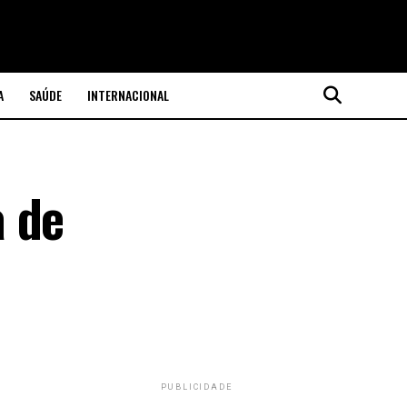
A
SAÚDE
INTERNACIONAL
a de
PUBLICIDADE