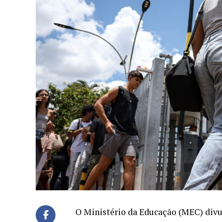
O Ministério da Educação (MEC) divul