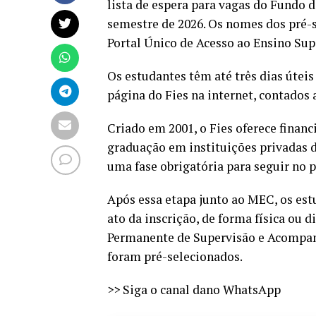
lista de espera para vagas do Fundo 
semestre de 2026. Os nomes dos pré-
Portal Único de Acesso ao Ensino Sup
Os estudantes têm até três dias útei
página do Fies na internet, contados 
Criado em 2001, o Fies oferece finan
graduação em instituições privadas 
uma fase obrigatória para seguir no p
Após essa etapa junto ao MEC, os es
ato da inscrição, de forma física ou d
Permanente de Supervisão e Acompan
foram pré-selecionados.
>> Siga o canal dano WhatsApp