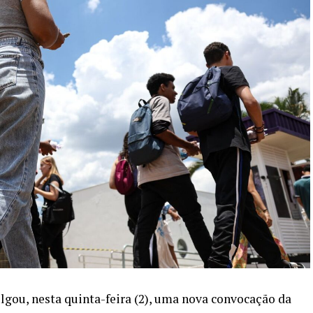
gou, nesta quinta-feira (2), uma nova convocação da