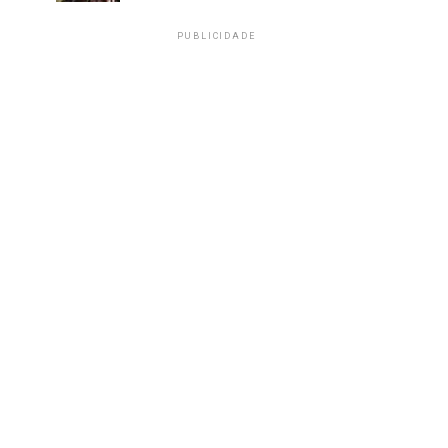
PUBLICIDADE