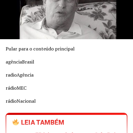
Pular para o conteúdo principal
agênciaBrasil
radioAgência
rádioMEC
rádioNacional
LEIA TAMBÉM