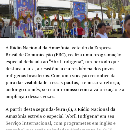
A Rádio Nacional da Amazônia, veículo da Empresa
Brasil de Comunicação (EBC), realiza uma programação
especial dedicada ao “Abril Indígena”, um período que
destaca a luta, a resistência e a resiliência dos povos
indígenas brasileiros. Com uma vocação reconhecida
para dar visibilidade a essas pautas, a emissora reforça,
ao longo do mês, seu compromisso com a valorização e a
ampliação dessas vozes.
A partir desta segunda-feira (6), a Rádio Nacional da
Amazônia estreia o especial “Abril Indígena” em seu
Serviço Internacional, com programetes em inglês e
espanhol que serão veiculados diariamente às 4h50,