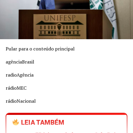
Pular para o conteúdo principal
agênciaBrasil
radioAgência
rádioMEC
rádioNacional
LEIA TAMBÉM