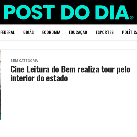
 FEDERAL
GOIÁS
ECONOMIA
EDUCAÇÃO
ESPORTES
POLÍTIC
SEM CATEGORIA
Cine Leitura do Bem realiza tour pelo
interior do estado