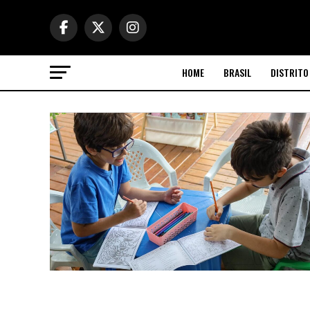
HOME
BRASIL
DISTRITO